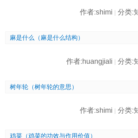
作者:shimi
分类:
|
麻是什么（麻是什么结构）
作者:huangjiali
分类:
|
树年轮（树年轮的意思）
作者:shimi
分类:
|
鸡菜（鸡菜的功效与作用价值）