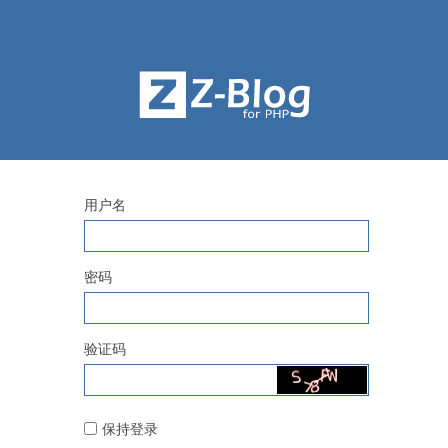
用户名
密码
验证码
保持登录