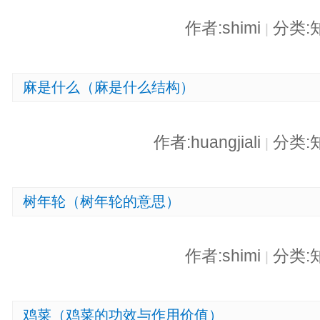
作者:shimi
分类:
|
麻是什么（麻是什么结构）
作者:huangjiali
分类:
|
树年轮（树年轮的意思）
作者:shimi
分类:
|
鸡菜（鸡菜的功效与作用价值）