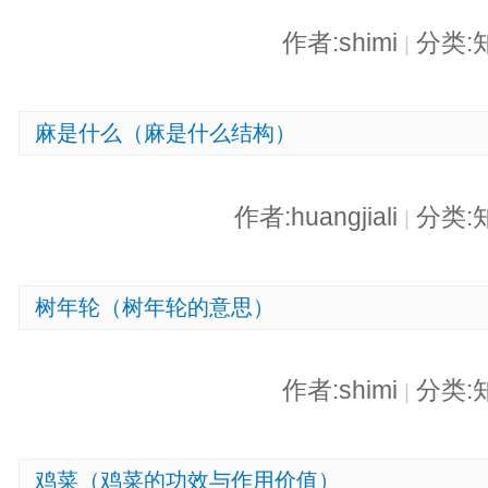
作者:shimi
分类:
|
麻是什么（麻是什么结构）
作者:huangjiali
分类:
|
树年轮（树年轮的意思）
作者:shimi
分类:
|
鸡菜（鸡菜的功效与作用价值）